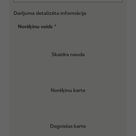
Darījuma detalizēta informācija
Norēķinu veids
Skaidra nauda
Norēķinu karte
Degvielas karte