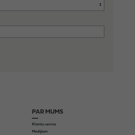
PAR MUMS
Klientu serviss
Medijiem