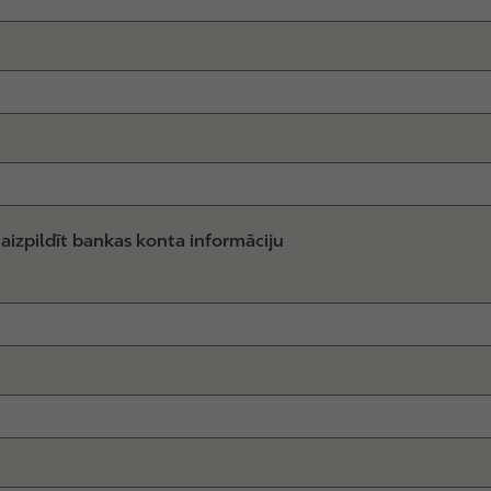
aizpildīt bankas konta informāciju