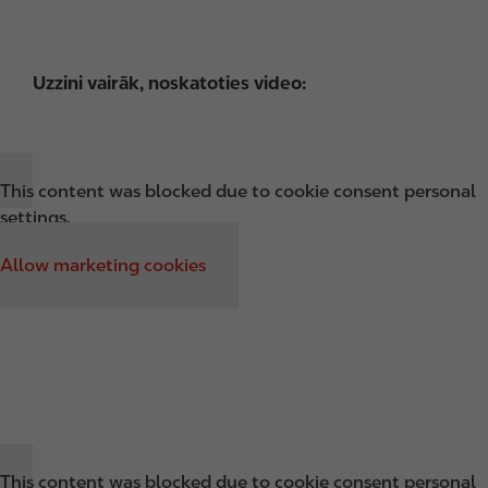
Uzzini vairāk, noskatoties video:
This content was blocked due to cookie consent personal
settings.
Allow marketing cookies
This content was blocked due to cookie consent personal