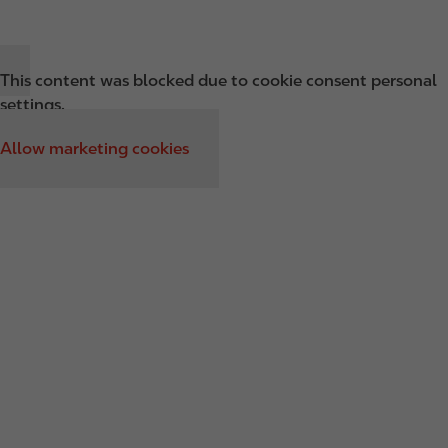
This content was blocked due to cookie consent personal
settings.
Allow marketing cookies