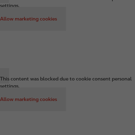
settings.
Allow marketing cookies
This content was blocked due to cookie consent personal
settings.
Allow marketing cookies