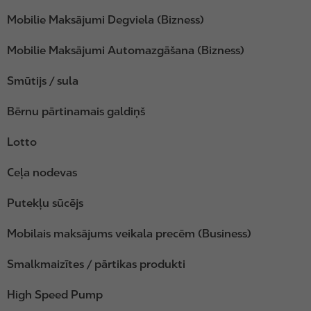
Mobilie Maksājumi Degviela (Bizness)
Mobilie Maksājumi Automazgāšana (Bizness)
Smūtijs / sula
Bērnu pārtinamais galdiņš
Lotto
Ceļa nodevas
Putekļu sūcējs
Mobilais maksājums veikala precēm (Business)
Smalkmaizītes / pārtikas produkti
High Speed Pump