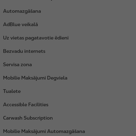
Automazgāšana
AdBlue veikalā
Uz vietas pagatavotie ēdieni
Bezvadu internets
Servisa zona
Mobilie Maksājumi Degviela
Tualete
Accessible Facilities
Carwash Subscription
Mobilie Maksājumi Automazgāšana