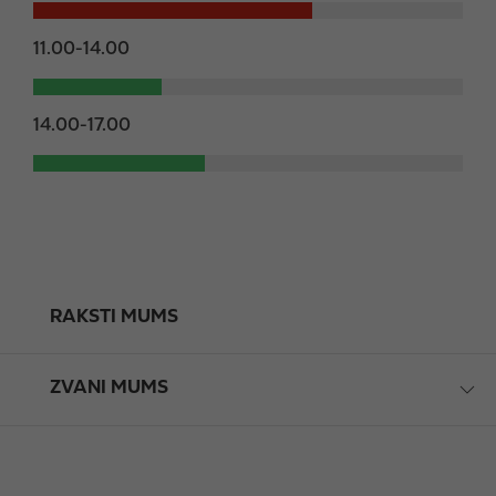
11.00-14.00
14.00-17.00
RAKSTI MUMS
ZVANI MUMS